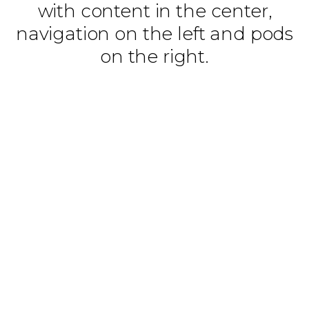
with content in the center,
navigation on the left and pods
on the right.