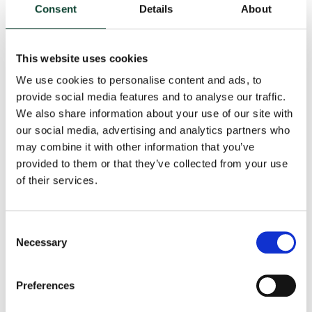
Consent
Details
About
This website uses cookies
We use cookies to personalise content and ads, to
provide social media features and to analyse our traffic.
We also share information about your use of our site with
our social media, advertising and analytics partners who
may combine it with other information that you’ve
provided to them or that they’ve collected from your use
of their services.
Consent
Necessary
Selection
Preferences