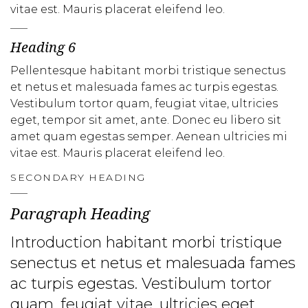
vitae est. Mauris placerat eleifend leo.
Heading 6
Pellentesque habitant morbi tristique senectus
et netus et malesuada fames ac turpis egestas.
Vestibulum tortor quam, feugiat vitae, ultricies
eget, tempor sit amet, ante. Donec eu libero sit
amet quam egestas semper. Aenean ultricies mi
vitae est. Mauris placerat eleifend leo.
SECONDARY HEADING
Paragraph Heading
Introduction habitant morbi tristique
senectus et netus et malesuada fames
ac turpis egestas. Vestibulum tortor
quam, feugiat vitae, ultricies eget,