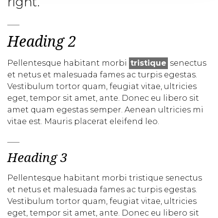
right.
Heading 2
Pellentesque habitant morbi
tristique
senectus
et netus et malesuada fames ac turpis egestas.
Vestibulum tortor quam, feugiat vitae, ultricies
eget, tempor sit amet, ante. Donec eu libero sit
amet quam egestas semper. Aenean ultricies mi
vitae est. Mauris placerat eleifend leo.
Heading 3
Pellentesque habitant morbi tristique senectus
et netus et malesuada fames ac turpis egestas.
Vestibulum tortor quam, feugiat vitae, ultricies
eget, tempor sit amet, ante. Donec eu libero sit