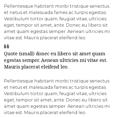
Pellentesque habitant morbi tristique senectus
et netus et malesuada fames ac turpis egestas.
Vestibulum tortor quam, feugiat vitae, ultricies
eget, tempor sit amet, ante. Donec eu libero sit
amet quam egestas semper. Aenean ultricies mi
vitae est. Mauris placerat eleifend leo.
Quote (small) donec eu libero sit amet quam
egestas semper. Aenean ultricies mi vitae est.
Mauris placerat eleifend leo.
Pellentesque habitant morbi tristique senectus
et netus et malesuada fames ac turpis egestas.
Vestibulum tortor quam, feugiat vitae, ultricies
eget, tempor sit amet, ante. Donec eu libero sit
amet quam egestas semper. Aenean ultricies mi
vitae est. Mauris placerat eleifend leo.