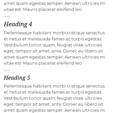
amet quam egestas semper. Aenean ultricies mi
vitae est. Mauris placerat eleifend leo.
Heading 4
Pellentesque habitant morbi tristique senectus
et netus et malesuada fames ac turpis egestas.
Vestibulum tortor quam, feugiat vitae, ultricies
eget, tempor sit amet, ante. Donec eu libero sit
amet quam egestas semper. Aenean ultricies mi
vitae est. Mauris placerat eleifend leo.
Heading 5
Pellentesque habitant morbi tristique senectus
et netus et malesuada fames ac turpis egestas.
Vestibulum tortor quam, feugiat vitae, ultricies
eget, tempor sit amet, ante. Donec eu libero sit
amet quam egestas semper. Aenean ultricies mi