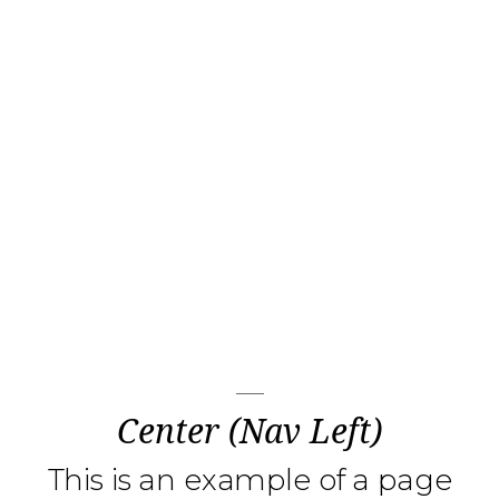
Center (Nav Left)
This is an example of a page