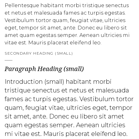
Pellentesque habitant morbi tristique senectus
et netus et malesuada fames ac turpis egestas.
Vestibulum tortor quam, feugiat vitae, ultricies
eget, tempor sit amet, ante. Donec eu libero sit
amet quam egestas semper. Aenean ultricies mi
vitae est. Mauris placerat eleifend leo.
SECONDARY HEADING (SMALL)
Paragraph Heading (small)
Introduction (small) habitant morbi
tristique senectus et netus et malesuada
fames ac turpis egestas. Vestibulum tortor
quam, feugiat vitae, ultricies eget, tempor
sit amet, ante. Donec eu libero sit amet
quam egestas semper. Aenean ultricies
mi vitae est. Mauris placerat eleifend leo.