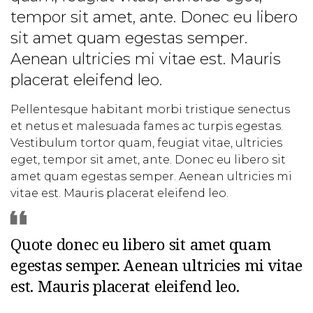
tempor sit amet, ante. Donec eu libero
sit amet quam egestas semper.
Aenean ultricies mi vitae est. Mauris
placerat eleifend leo.
Pellentesque habitant morbi tristique senectus
et netus et malesuada fames ac turpis egestas.
Vestibulum tortor quam, feugiat vitae, ultricies
eget, tempor sit amet, ante. Donec eu libero sit
amet quam egestas semper. Aenean ultricies mi
vitae est. Mauris placerat eleifend leo.
Quote donec eu libero sit amet quam
egestas semper. Aenean ultricies mi vitae
est. Mauris placerat eleifend leo.